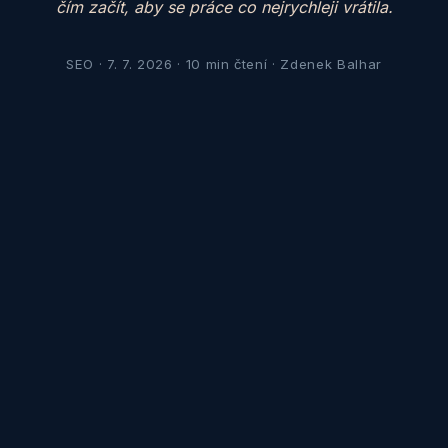
čím začít, aby se práce co nejrychleji vrátila.
SEO · 7. 7. 2026 · 10 min čtení · Zdenek Balhar